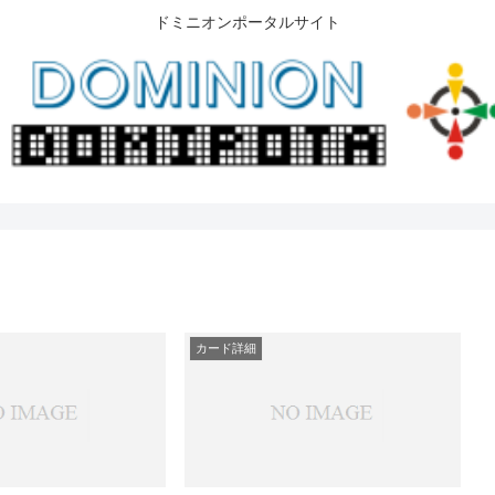
ドミニオンポータルサイト
カード詳細