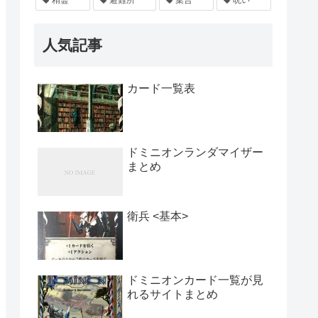
人気記事
カード一覧表
ドミニオンランダマイザー
まとめ
衛兵 <基本>
ドミニオンカード一覧が見
れるサイトまとめ