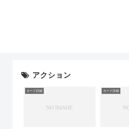
アクション
カード詳細
カード詳細