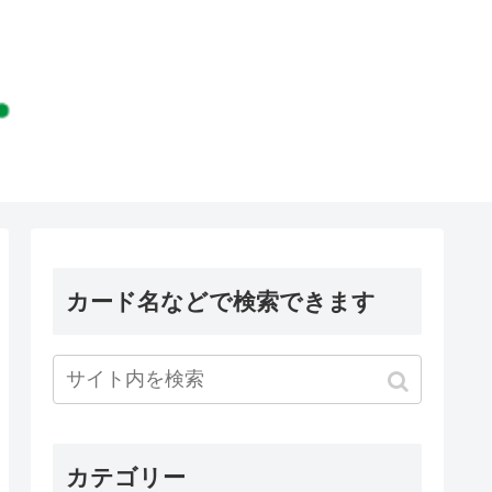
カード名などで検索できます
カテゴリー