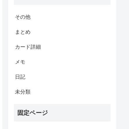
その他
まとめ
カード詳細
メモ
日記
未分類
固定ページ