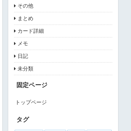
その他
まとめ
カード詳細
メモ
日記
未分類
固定ページ
トップページ
タグ