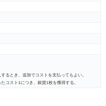
入するとき、追加でコストを支払ってもよい。
たコスト1につき、銀貨1枚を獲得する。