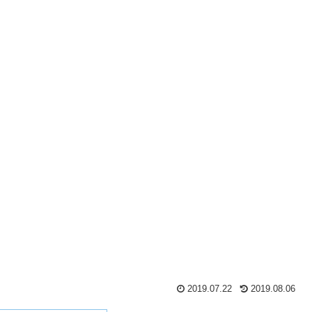
2019.07.22
2019.08.06