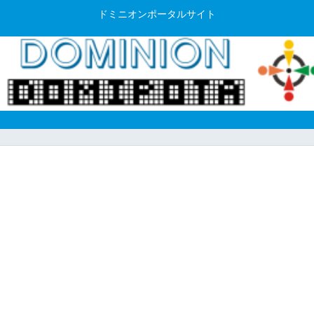
ドミニオンポータルサイト