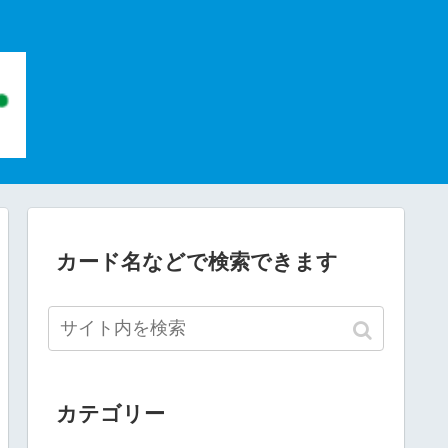
カード名などで検索できます
カテゴリー