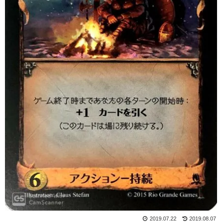
2019.07.22
2019.08.07