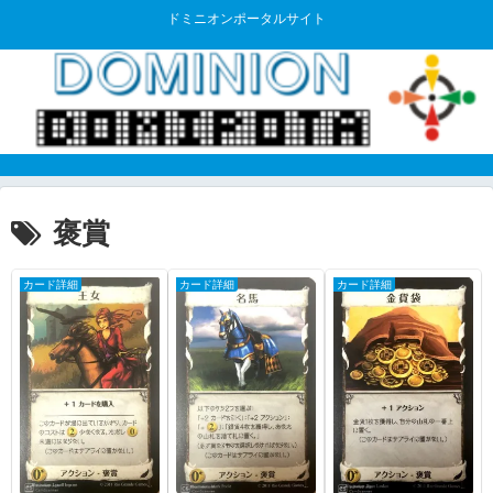
ドミニオンポータルサイト
褒賞
カード詳細
カード詳細
カード詳細