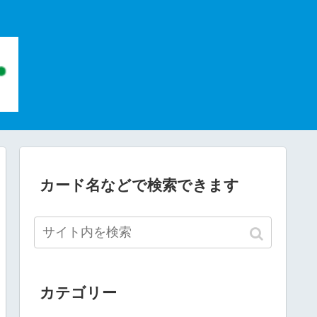
カード名などで検索できます
カテゴリー