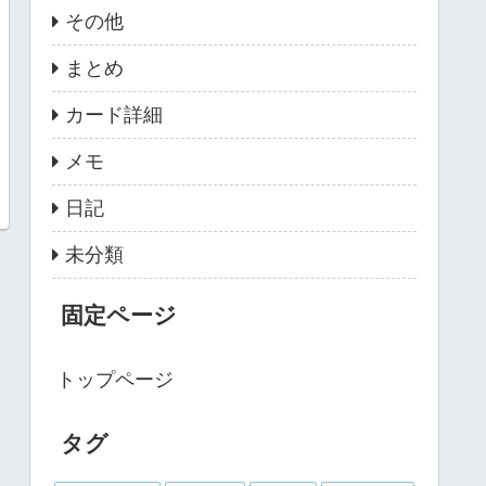
その他
まとめ
カード詳細
メモ
日記
未分類
固定ページ
トップページ
タグ