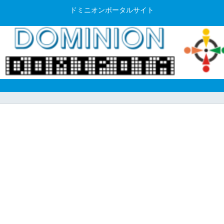
ドミニオンポータルサイト